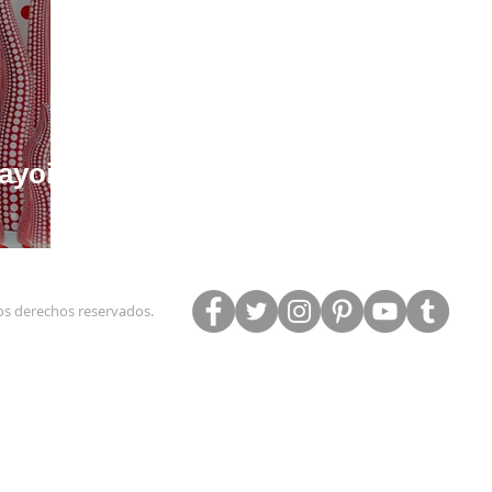
ayoi
los derechos reservados.