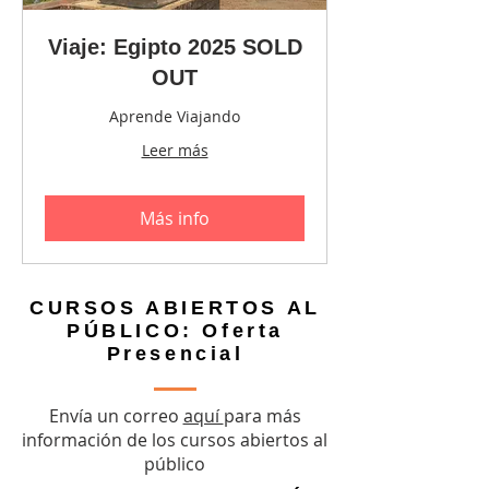
Viaje: Egipto 2025 SOLD
OUT
Aprende Viajando
Leer más
Más info
CURSOS ABIERTOS AL
PÚBLICO: Oferta
Presencial
Envía un correo
aquí
para más
información de los cursos abiertos al
público