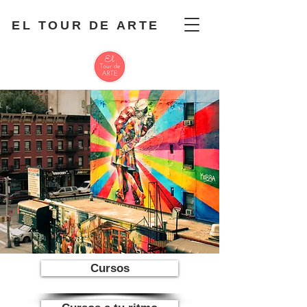
EL TOUR DE ARTE
Cursos