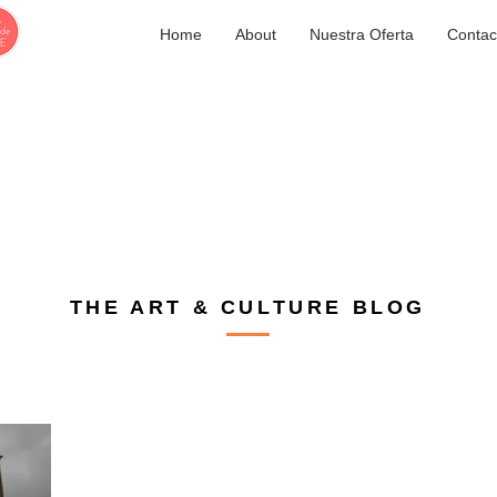
Home
About
Nuestra Oferta
Contac
THE ART & CULTURE BLOG