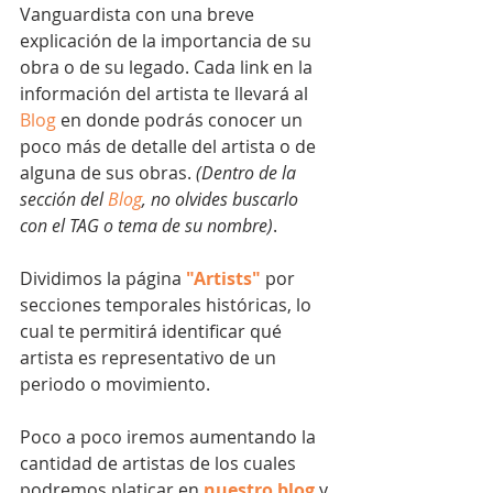
Vanguardista con una breve 
explicación de la importancia de su 
obra o de su legado. Cada link en la 
información del artista te llevará al 
Blog
 en donde podrás conocer un 
poco más de detalle del artista o de 
alguna de sus obras. 
(Dentro de la 
sección del 
Blog
, no olvides buscarlo 
con el TAG o tema de su nombre)
.
Dividimos la página 
"Artists"
 por 
secciones temporales históricas, lo 
cual te permitirá identificar qué 
artista es representativo de un 
periodo o movimiento.
Poco a poco iremos aumentando la 
cantidad de artistas de los cuales 
podremos platicar en 
nuestro blog
 y 