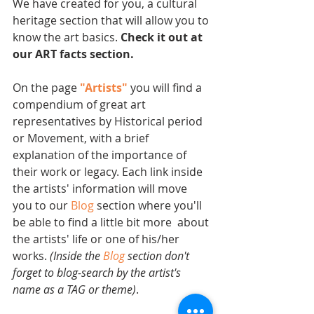
We have created for you, a cultural 
heritage section that will allow you to 
know the art basics. 
Check it out at 
our ART facts section.
On the page 
"Artists"
 you will find a 
compendium of great art 
representatives by Historical period 
or Movement, with a brief 
explanation of the importance of 
their work or legacy. Each link inside 
the artists' information will move 
you to our 
Blog
 section where you'll 
be able to find a little bit more  about 
the artists' life or one of his/her 
works. 
(Inside the 
Blog
 section don't 
forget to blog-search by the artist's 
name as a TAG or theme)
.