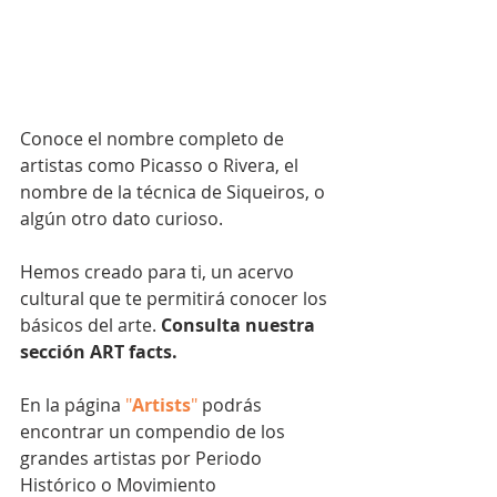
Conoce el nombre completo de 
artistas como Picasso o Rivera, el 
nombre de la técnica de Siqueiros, o 
algún otro dato curioso.
Hemos creado para ti, un acervo 
cultural que te permitirá conocer los 
básicos del arte. 
Consulta nuestra 
sección ART facts.
En la página 
"
Artists
"
 podrás 
encontrar un compendio de los 
grandes artistas por Periodo 
Histórico o Movimiento 