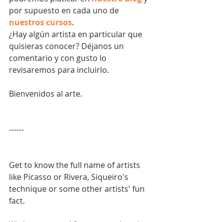
por supuesto en cada uno de 
nuestros cursos
.
¿Hay algún artista en particular que 
quisieras conocer? Déjanos un 
comentario y con gusto lo 
revisaremos para incluirlo.
Bienvenidos al arte.
------
Get to know the full name of artists 
like Picasso or Rivera, Siqueiro's 
technique or some other artists' fun 
fact.